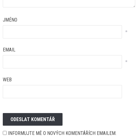
JMÉNO
*
EMAIL
*
WEB
INFORMUJTE MĚ O NOVÝCH KOMENTÁŘÍCH EMAILEM.