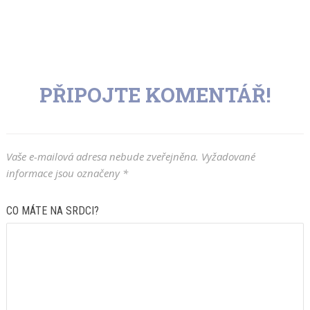
PŘIPOJTE KOMENTÁŘ!
Vaše e-mailová adresa nebude zveřejněna.
Vyžadované
informace jsou označeny
*
CO MÁTE NA SRDCI?