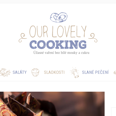
SALÁTY
SLADKOSTI
SLANÉ PEČENÍ