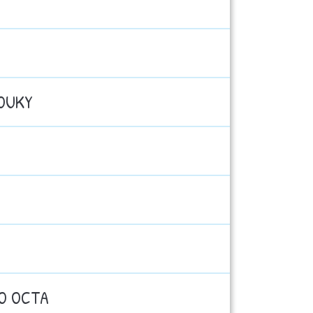
MOUKY
HO OCTA