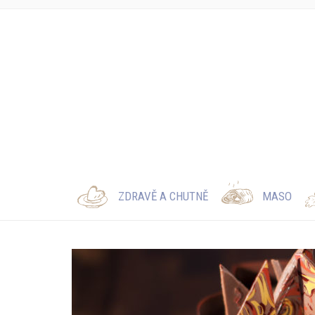
ZDRAVĚ A CHUTNĚ
MASO